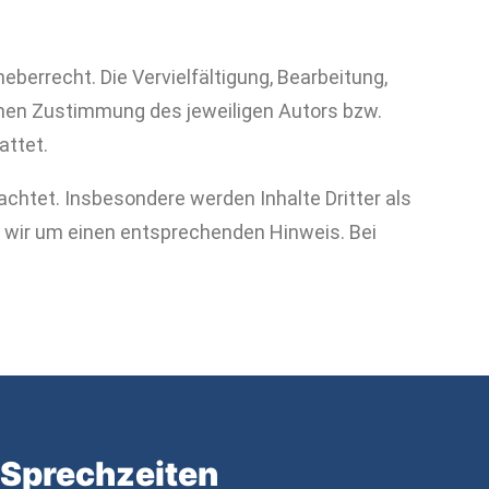
eberrecht. Die Vervielfältigung, Bearbeitung,
chen Zustimmung des jeweiligen Autors bzw.
attet.
eachtet. Insbesondere werden Inhalte Dritter als
 wir um einen entsprechenden Hinweis. Bei
Sprechzeiten