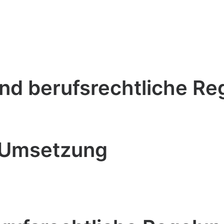
nd berufsrechtliche Re
 Umsetzung