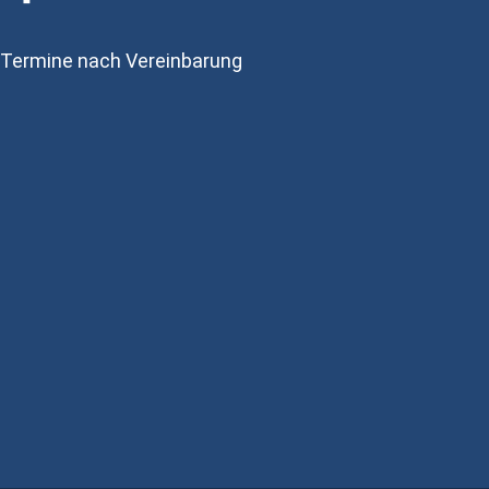
Termine nach Vereinbarung