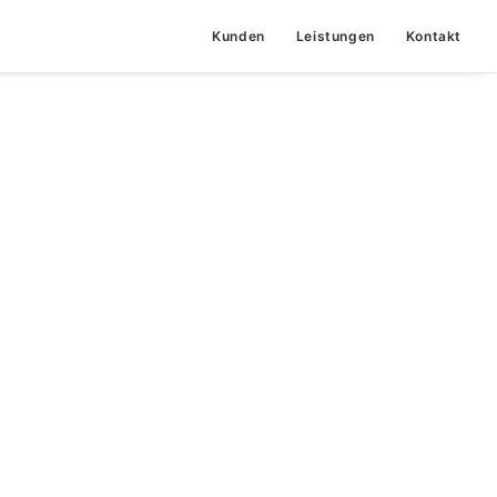
Kunden
Leistungen
Kontakt