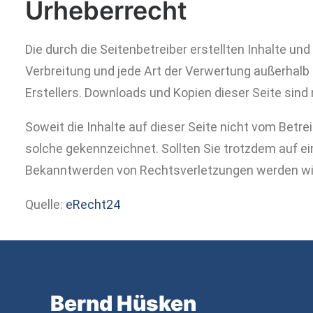
Urheberrecht
Die durch die Seitenbetreiber erstellten Inhalte un
Verbreitung und jede Art der Verwertung außerhalb
Erstellers. Downloads und Kopien dieser Seite sind 
Soweit die Inhalte auf dieser Seite nicht vom Betre
solche gekennzeichnet. Sollten Sie trotzdem auf 
Bekanntwerden von Rechtsverletzungen werden wir
Quelle:
eRecht24
Bernd Hüsken