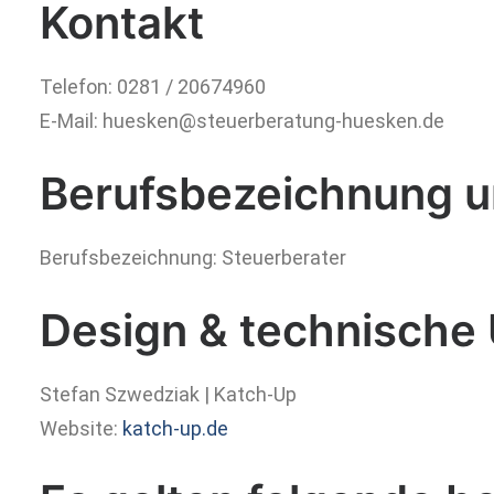
Kontakt
Telefon: 0281 / 20674960
E-Mail: huesken@steuerberatung-huesken.de
Berufsbezeichnung u
Berufsbezeichnung: Steuerberater
Design & technische
Stefan Szwedziak | Katch-Up
Website:
katch-up.de