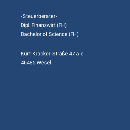
-Steuerberater-
Dipl. Finanzwirt (FH)
Bachelor of Science (FH)
Kurt-Kräcker-Straße 47 a-c
46485 Wesel