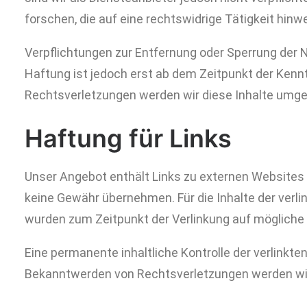
forschen, die auf eine rechtswidrige Tätigkeit hinw
Verpflichtungen zur Entfernung oder Sperrung der 
Haftung ist jedoch erst ab dem Zeitpunkt der Ken
Rechtsverletzungen werden wir diese Inhalte umg
Haftung für Links
Unser Angebot enthält Links zu externen Websites D
keine Gewähr übernehmen. Für die Inhalte der verlink
wurden zum Zeitpunkt der Verlinkung auf mögliche 
Eine permanente inhaltliche Kontrolle der verlinkt
Bekanntwerden von Rechtsverletzungen werden wir