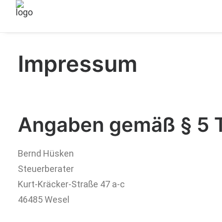
Impressum
Angaben gemäß § 5
Bernd Hüsken
Steuerberater
Kurt-Kräcker-Straße 47 a-c
46485 Wesel