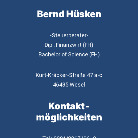
Bernd Hüsken
-Steuerberater-
Dipl. Finanzwirt (FH)
Bachelor of Science (FH)
Kurt-Kräcker-Straße 47 a-c
46485 Wesel
Kontakt­
möglichkeiten